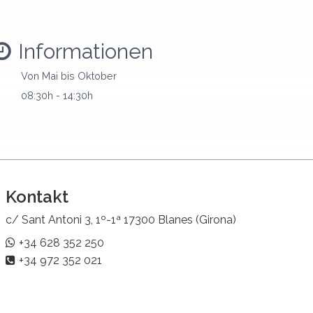
Informationen
Von Mai bis Oktober
08:30h - 14:30h
Kontakt
c/ Sant Antoni 3, 1º-1ª 17300 Blanes (Girona)
+34 628 352 250
+34 972 352 021