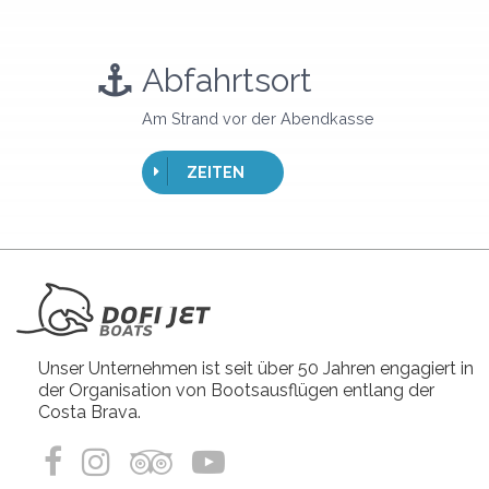
Abfahrtsort
Am Strand vor der Abendkasse
ZEITEN
Unser Unternehmen ist seit über 50 Jahren engagiert in
der Organisation von Bootsausflügen entlang der
Costa Brava.