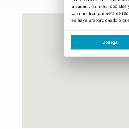
funciones de redes sociales 
con nuestros partners de red
les haya proporcionado o que
Denegar