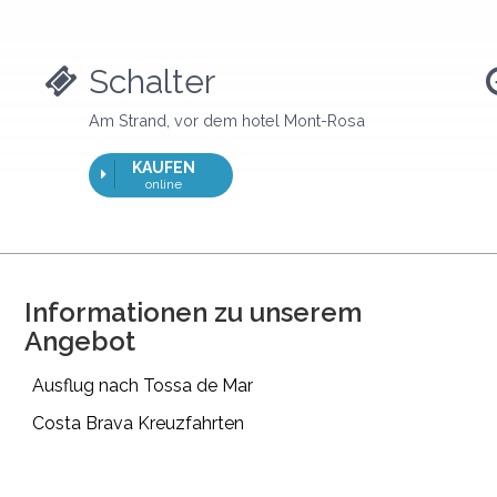
Schalter
Am Strand, vor dem hotel Mont-Rosa
KAUFEN
online
Informationen zu unserem
Angebot
Ausflug nach Tossa de Mar
Costa Brava Kreuzfahrten