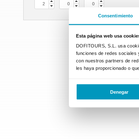
Consentimiento
Esta página web usa cookie
DOFITOURS, S.L. usa cookies 
funciones de redes sociales 
con nuestros partners de red
les haya proporcionado o que
Denegar