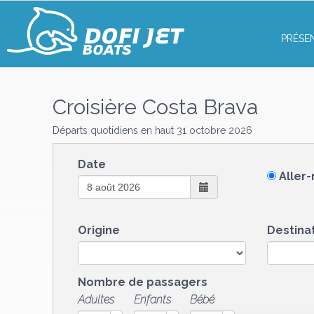
PRÉSE
Croisière Costa Brava
Départs quotidiens en haut 31 octobre 2026
Date
Aller-
Origine
Destina
Nombre de passagers
Adultes
Enfants
Bébé