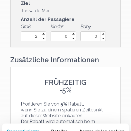
Ziel
Tossa de Mar
Anzahl der Passagiere
Groß
Kinder
Baby
Zusätzliche Informationen
FRÜHZEITIG
-
5%
Profitieren Sie von
5%
Rabatt,
wenn Sie zu einem späteren Zeitpunkt
auf dieser Website einkaufen.
Der Rabatt wird automatisch beim
Online-Kauf abgezogen.