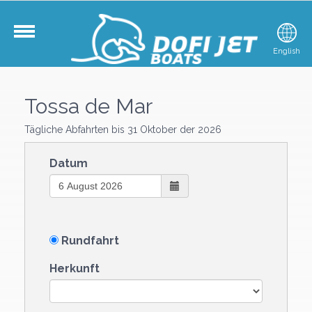
Deutsch
English
Tossa de Mar
Tägliche Abfahrten bis 31 Oktober der 2026
Datum
Rundfahrt
Herkunft