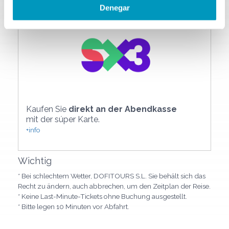
Denegar
Kaufen Sie
direkt an der Abendkasse
mit der súper Karte.
+info
Wichtig
* Bei schlechtem Wetter, DOFITOURS S.L. Sie behält sich das
Recht zu ändern, auch abbrechen, um den Zeitplan der Reise.
* Keine Last-Minute-Tickets ohne Buchung ausgestellt.
* Bitte legen 10 Minuten vor Abfahrt.