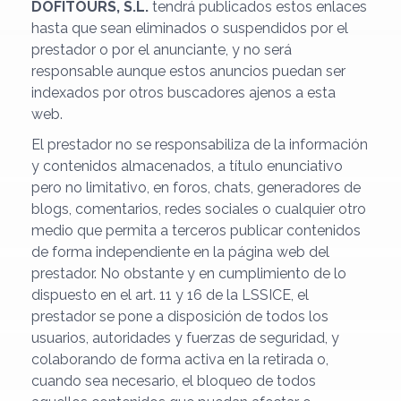
DOFITOURS, S.L.
tendrá publicados estos enlaces
hasta que sean eliminados o suspendidos por el
prestador o por el anunciante, y no será
responsable aunque estos anuncios puedan ser
indexados por otros buscadores ajenos a esta
web.
El prestador no se responsabiliza de la información
y contenidos almacenados, a título enunciativo
pero no limitativo, en foros, chats, generadores de
blogs, comentarios, redes sociales o cualquier otro
medio que permita a terceros publicar contenidos
de forma independiente en la página web del
prestador. No obstante y en cumplimiento de lo
dispuesto en el art. 11 y 16 de la LSSICE, el
prestador se pone a disposición de todos los
usuarios, autoridades y fuerzas de seguridad, y
colaborando de forma activa en la retirada o,
cuando sea necesario, el bloqueo de todos