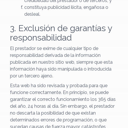
credibilidad del prestador o de terceros; y
constituya publicidad ilícita, engañosa o
desleal.
3. Exclusión de garantías y
responsabilidad
El prestador se exime de cualquier tipo de
responsabilidad derivada de la información
publicada en nuestro sitio web, siempre que esta
información haya sido manipulada o introducida
por un tercero ajeno.
Esta web ha sido revisada y probada para que
funcione correctamente. En principio, se puede
garantizar el correcto funcionamiento los 365 días
del año, 24 horas al día. Sin embargo, el prestador
no descarta la posibilidad de que existan
determinados errores de programación, o que
sucedan causas de fuerza mayor, catástrofes