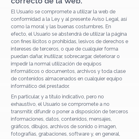
correcto de la Web.
El Usuario se compromete a utilizar la web de
conformidad a la Ley y al presente Aviso Legal, así
como la moral y las buenas costumbres. En
efecto, el Usuario se abstendrá de utilizar la página
con fines ilícitos o prohibidas, lesivos de derechos e
intereses de terceros, o que de cualquier forma
puedan dañar, inutilizar, sobrecargar, deteriorar o
impedir la normal utilización de equipos
informáticos o documentos, archivos y toda clase
de contenidos almacenados en cualquier equipo
informático del prestador.
En particular, y a título indicativo, pero no
exhaustivo, el Usuario se compromete a no
transmitir, difundir o poner a disposición de terceros
informaciones, datos, contenidos, mensajes,
gráficos, dibujos, archivos de sonido o imagen,
fotografías, grabaciones, software y, en general,