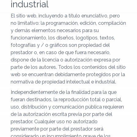
industrial
El sitio web, incluyendo a título enunciativo, pero
no limitativo: la programación, edición, compilación
y demás elementos necesarios para su
funcionamiento, los diseños, logotipos, textos,
fotografías y / o gráficos son propiedad del
prestador o, en caso de que fuera necesario,
dispone de la licencia o autorización expresa por
parte de los autores. Todos los contenidos del sitio
web se encuentran debidamente protegidos por la
normativa de propiedad intelectual e industrial.
Independientemente de la finalidad para la que
fueran destinados, la reproducción total o parcial,
uso, distribución y comunicación pública requieren
de la autorización escrita previa por parte del
prestador. Cualquier uso no autorizado
previamente por parte del prestador será
considerado un incumplimiento grave de los