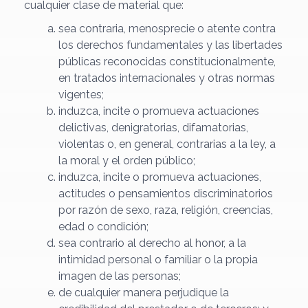
cualquier clase de material que:
sea contraria, menosprecie o atente contra
los derechos fundamentales y las libertades
públicas reconocidas constitucionalmente,
en tratados internacionales y otras normas
vigentes;
induzca, incite o promueva actuaciones
delictivas, denigratorias, difamatorias,
violentas o, en general, contrarias a la ley, a
la moral y el orden público;
induzca, incite o promueva actuaciones,
actitudes o pensamientos discriminatorios
por razón de sexo, raza, religión, creencias,
edad o condición;
sea contrario al derecho al honor, a la
intimidad personal o familiar o la propia
imagen de las personas;
de cualquier manera perjudique la