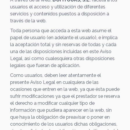
usuarios el acceso y utilización de diferentes
servicios y contenidos puestos a disposición a
través de la web.
Toda persona que acceda a esta web asume el
papel de usuario (en adelante el usuario), e implica
la aceptación total y sin reservas de todas y cada
una de las disposiciones incluidas en este Aviso
Legal, así como cualesquiera otras disposiciones
legales que fueran de aplicación.
Como usuarios, deben leer atentamente el
presente Aviso Legal en cualquiera de las
ocasiones que entren en la web, ya que ésta puede
sufrir modificaciones ya que el prestador se reserva
el derecho a modificar cualquier tipo de
información que pudiera aparecer en la web, sin
que haya la obligación de preavisar o poner en
conocimiento de los usuarios dichas obligaciones,