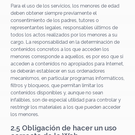
Para el uso de los servicios, los menores de edad
deben obtener siempre previamente el
consentimiento de los padres, tutores o
representantes legales, responsables últimos de
todos los actos realizados por los menores a su
cargo. La responsabilidad en la determinación de
contenidos concretos a los que acceden los
menores corresponde a aquellos, es por eso que si
acceden a contenidos no apropiados para Internet,
se deberán establecer en sus ordenadores
mecanismos, en particular programas informáticos,
filtros y bloqueos, que permitan limitar los
contenidos disponibles y, aunque no sean
infalibles, son de especial utilidad para controlar y
restringir los materiales a los que pueden acceder
los menores.
2.5 Obligación de hacer un uso