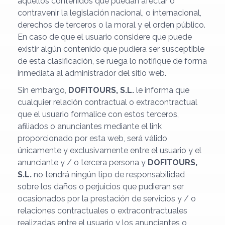
aquellos contenidos que puedan afectar o
contravenir la legislación nacional, o internacional,
derechos de terceros o la moral y el orden público.
En caso de que el usuario considere que puede
existir algún contenido que pudiera ser susceptible
de esta clasificación, se ruega lo notifique de forma
inmediata al administrador del sitio web.
Sin embargo,
DOFITOURS, S.L.
le informa que
cualquier relación contractual o extracontractual
que el usuario formalice con estos terceros,
afiliados o anunciantes mediante el link
proporcionado por esta web, será válido
únicamente y exclusivamente entre el usuario y el
anunciante y / o tercera persona y
DOFITOURS,
S.L.
no tendrá ningún tipo de responsabilidad
sobre los daños o perjuicios que pudieran ser
ocasionados por la prestación de servicios y / o
relaciones contractuales o extracontractuales
realizadas entre el usuario y los anunciantes o