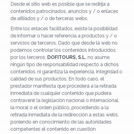
Desde el sitio web es posible que se redirija a
contenidos patrocinados, anuncios y / o enlaces
de afiliados y / o de terceras webs.
Entre los enlaces facilitados, existe la posibilidad
de informar o hacer referencia a productos y / o
servicios de terceros. Dado que desde la web no
podemos controlar los contenidos introducidos
por los terceros,
DOFITOURS, S.L.
no asume
ningún tipo de responsabilidad respecto a dichos
contenidos, ni garantiza la experiencia, integridad o
calidad de sus productos. En todo caso, el
prestador manifiesta que procederá a la retirada
inmediata de cualquier contenido que pudiera
contravenir la legislación nacional o internacional,
la moral o el orden público, procediendo a la
retirada inmediata de la redirección a estas webs,
poniendo en conocimiento de las autoridades
competentes el contenido en cuestión