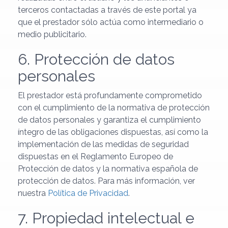
terceros contactadas a través de este portal ya
que el prestador sólo actúa como intermediario o
medio publicitario.
6. Protección de datos
personales
El prestador está profundamente comprometido
con el cumplimiento de la normativa de protección
de datos personales y garantiza el cumplimiento
íntegro de las obligaciones dispuestas, así como la
implementación de las medidas de seguridad
dispuestas en el Reglamento Europeo de
Protección de datos y la normativa española de
protección de datos. Para más información, ver
nuestra
Política de Privacidad
.
7. Propiedad intelectual e