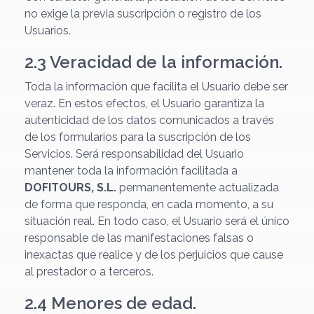
no exige la previa suscripción o registro de los
Usuarios.
2.3 Veracidad de la información.
Toda la información que facilita el Usuario debe ser
veraz. En estos efectos, el Usuario garantiza la
autenticidad de los datos comunicados a través
de los formularios para la suscripción de los
Servicios. Será responsabilidad del Usuario
mantener toda la información facilitada a
DOFITOURS, S.L.
permanentemente actualizada
de forma que responda, en cada momento, a su
situación real. En todo caso, el Usuario será el único
responsable de las manifestaciones falsas o
inexactas que realice y de los perjuicios que cause
al prestador o a terceros.
2.4 Menores de edad.