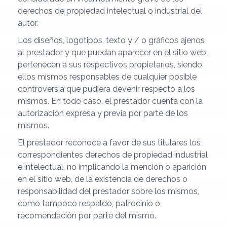
derechos de propiedad intelectual o industrial del
autor.
Los diseños, logotipos, texto y / o gráficos ajenos
al prestador y que puedan aparecer en el sitio web,
pertenecen a sus respectivos propietarios, siendo
ellos mismos responsables de cualquier posible
controversia que pudiera devenir respecto a los
mismos. En todo caso, el prestador cuenta con la
autorización expresa y previa por parte de los
mismos.
El prestador reconoce a favor de sus titulares los
correspondientes derechos de propiedad industrial
e intelectual, no implicando la mención o aparición
en el sitio web, de la existencia de derechos o
responsabilidad del prestador sobre los mismos,
como tampoco respaldo, patrocinio o
recomendación por parte del mismo.