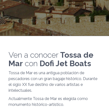
Ven a conocer
Tossa de
Mar
con
Dofi Jet Boats
Tossa de Mar es una antigua población de
pescadores con un gran bagaje histórico. Durante
el siglo XX fue destino de varios artistas e
intelectuales.
Actualmente Tossa de Mar es elegida como
monumento histórico-artístico.