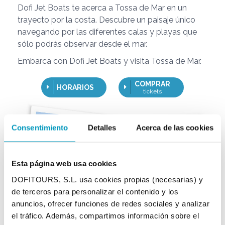
Dofi Jet Boats te acerca a Tossa de Mar en un
trayecto por la costa. Descubre un paisaje único
navegando por las diferentes calas y playas que
sólo podrás observar desde el mar.
Embarca con Dofi Jet Boats y visita Tossa de Mar.
COMPRAR
HORARIOS
tickets
Consentimiento
Detalles
Acerca de las cookies
Esta página web usa cookies
DOFITOURS, S.L. usa cookies propias (necesarias) y
de terceros para personalizar el contenido y los
anuncios, ofrecer funciones de redes sociales y analizar
el tráfico. Además, compartimos información sobre el