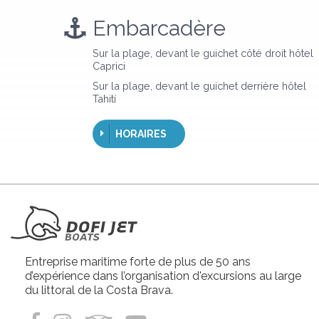
Embarcadère
Sur la plage, devant le guichet côté droit hôtel
Caprici
Sur la plage, devant le guichet derrière hôtel
Tahití
HORAIRES
Entreprise maritime forte de plus de 50 ans
d’expérience dans l’organisation d'excursions au large
du littoral de la Costa Brava.