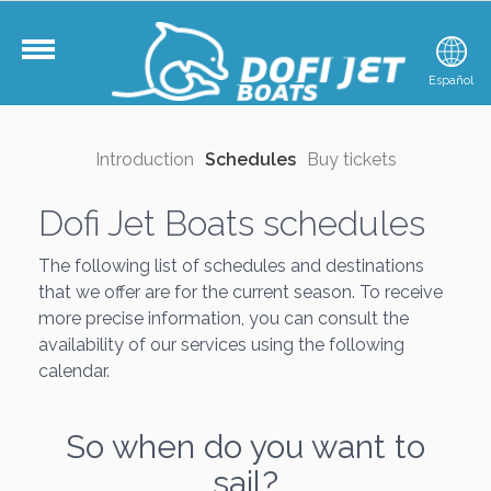
Català
Español
Fr
Introduction
Schedules
Buy tickets
Dofi Jet Boats schedules
The following list of schedules and destinations
that we offer are for the current season. To receive
more precise information, you can consult the
availability of our services using the following
calendar.
So when do you want to
sail?