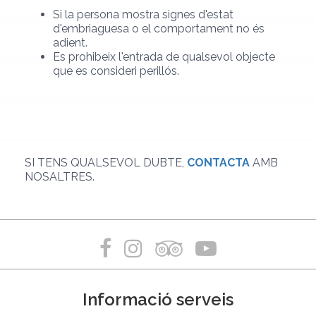
Si la persona mostra signes d'estat
d'embriaguesa o el comportament no és
adient.
Es prohibeix l'entrada de qualsevol objecte
que es consideri perillós.
SI TENS QUALSEVOL DUBTE,
CONTACTA
AMB
NOSALTRES.
Informació serveis