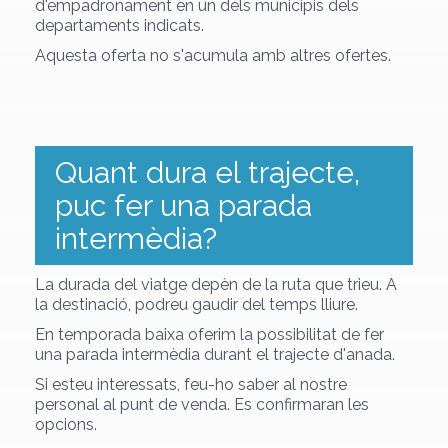
d'empadronament en un dels municipis dels
departaments indicats.
Aquesta oferta no s'acumula amb altres ofertes.
Quant dura el trajecte,
puc fer una parada
intermèdia?
La durada del viatge depèn de la ruta que trieu. A
la destinació, podreu gaudir del temps lliure.
En temporada baixa oferim la possibilitat de fer
una parada intermèdia durant el trajecte d'anada.
Si esteu interessats, feu-ho saber al nostre
personal al punt de venda. Es confirmaran les
opcions.